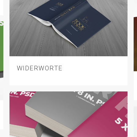
WIDERWORTE