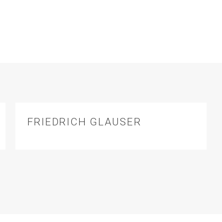
FRIEDRICH GLAUSER