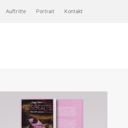
Auftritte
Portrait
Kontakt