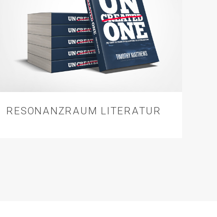
RESONANZRAUM LITERATUR