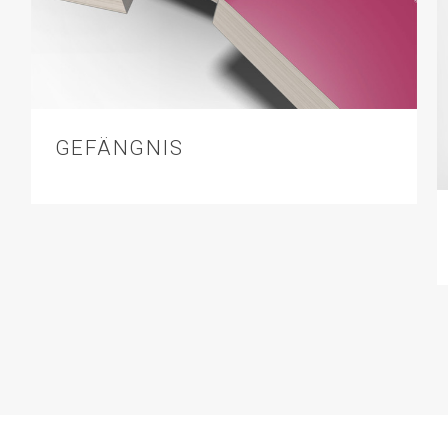
GEFÄNGNIS