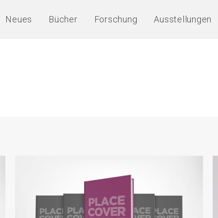
Neues
Bücher
Forschung
Ausstellungen