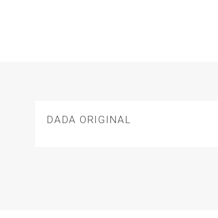
DADA ORIGINAL