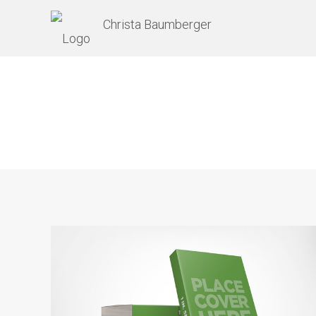
Christa Baumberger