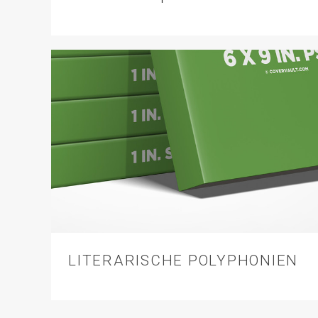
LITERARISCHE POLYPHONIEN