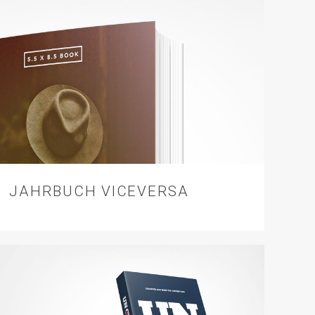
JAHRBUCH VICEVERSA