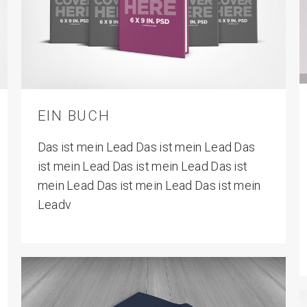
EIN BUCH
Das ist mein Lead Das ist mein Lead Das
ist mein Lead Das ist mein Lead Das ist
mein Lead Das ist mein Lead Das ist mein
Leadv