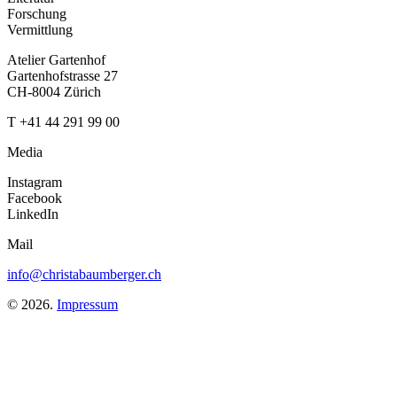
Forschung
Vermittlung
Atelier Gartenhof
Gartenhofstrasse 27
CH-8004 Zürich
T +41 44 291 99 00
Media
Instagram
Facebook
LinkedIn
Mail
info@christabaumberger.ch
© 2026.
Impressum