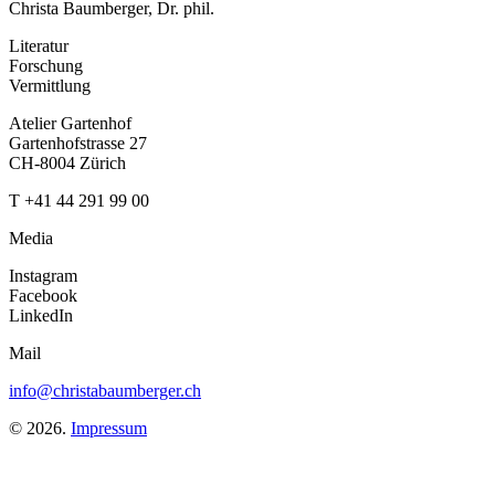
Christa Baumberger, Dr. phil.
Literatur
Forschung
Vermittlung
Atelier Gartenhof
Gartenhofstrasse 27
CH-8004 Zürich
T +41 44 291 99 00
Media
Instagram
Facebook
LinkedIn
Mail
info@christabaumberger.ch
© 2026.
Impressum