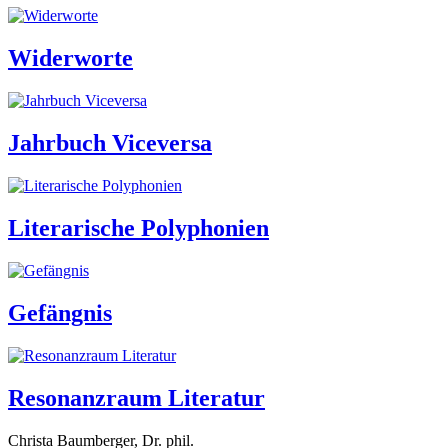
Widerworte
Jahrbuch Viceversa
Literarische Polyphonien
Gefängnis
Resonanzraum Literatur
Christa Baumberger, Dr. phil.