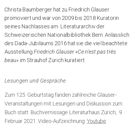
Christa Baumberger hat zu Friedrich Glauser
promoviert und war von 2009 bis 2018 Kuratorin
seines Nachlasses am Literaturarchiv der
Schweizerischen Nationalbibliothek Bern. Anlässlich
des Dada-Jubiläums 2016 hat sie die viel beachtete
Ausstellung
Friedrich Glauser «Ce n'est pas très
beau»
im Strauhof Zürich kuratiert.
Lesungen und Gespräche
Zum 125. Geburtstag fanden zahlreiche Glauser-
Veranstaltungen mit Lesungen und Diskussion zum
Buch statt: Buchvernissage Literaturhaus Zürich, 9.
Februar 2021. Video-Aufzeichnung:
Youtube