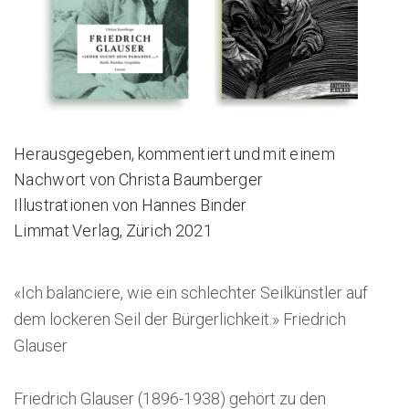
Herausgegeben, kommentiert und mit einem
Nachwort von Christa Baumberger
Illustrationen von Hannes Binder
Limmat Verlag, Zürich 2021
«Ich balanciere, wie ein schlechter Seilkünstler auf
dem lockeren Seil der Bürgerlichkeit.» Friedrich
Glauser
Friedrich Glauser (1896-1938) gehört zu den