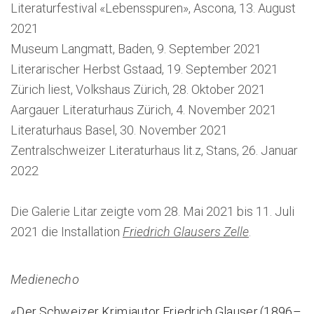
Literaturfestival «Lebensspuren», Ascona, 13. August
2021
Museum Langmatt, Baden, 9. September 2021
Literarischer Herbst Gstaad, 19. September 2021
Zürich liest, Volkshaus Zürich, 28. Oktober 2021
Aargauer Literaturhaus Zürich, 4. November 2021
Literaturhaus Basel, 30. November 2021
Zentralschweizer Literaturhaus lit.z, Stans, 26. Januar
2022
Die Galerie Litar zeigte vom 28. Mai 2021 bis 11. Juli
2021 die Installation
Friedrich Glausers Zelle
.
Medienecho
«Der Schweizer Krimiautor Friedrich Glauser (1896–