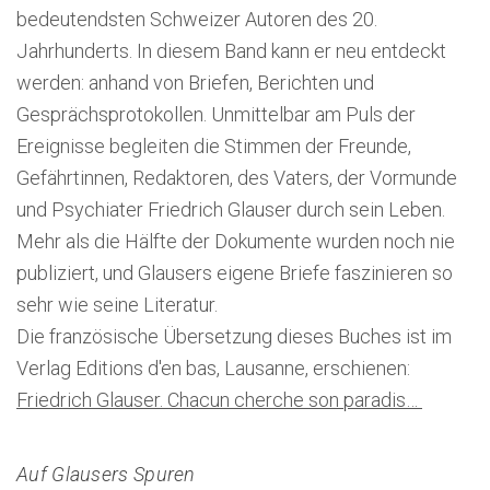
bedeutendsten Schweizer Autoren des 20.
Jahrhunderts. In diesem Band kann er neu entdeckt
werden: anhand von Briefen, Berichten und
Gesprächsprotokollen. Unmittelbar am Puls der
Ereignisse begleiten die Stimmen der Freunde,
Gefährtinnen, Redaktoren, des Vaters, der Vormunde
und Psychiater Friedrich Glauser durch sein Leben.
Mehr als die Hälfte der Dokumente wurden noch nie
publiziert, und Glausers eigene Briefe faszinieren so
sehr wie seine Literatur.
Die französische Übersetzung dieses Buches ist im
Verlag Editions d'en bas, Lausanne, erschienen:
Friedrich Glauser. Chacun cherche son paradis…
Auf Glausers Spuren