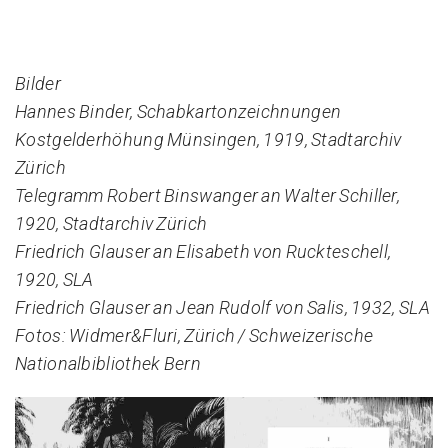
Bilder
Hannes Binder, Schabkartonzeichnungen
Kostgelderhöhung Münsingen, 1919, Stadtarchiv
Zürich
Telegramm Robert Binswanger an Walter Schiller,
1920, Stadtarchiv Zürich
Friedrich Glauser an Elisabeth von Ruckteschell,
1920, SLA
Friedrich Glauser an Jean Rudolf von Salis, 1932, SLA
Fotos: Widmer&Fluri, Zürich / Schweizerische
Nationalbibliothek Bern